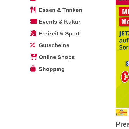
Essen & Trinken
Events & Kultur
Freizeit & Sport
Gutscheine
Online Shops
Shopping
Prei