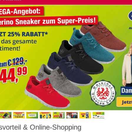
svorteil & Online-Shopping