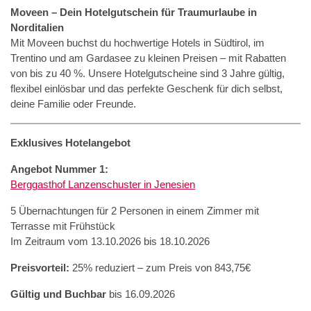
Moveen – Dein Hotelgutschein für Traumurlaube in
Norditalien
Mit Moveen buchst du hochwertige Hotels in Südtirol, im
Trentino und am Gardasee zu kleinen Preisen – mit Rabatten
von bis zu 40 %. Unsere Hotelgutscheine sind 3 Jahre gültig,
flexibel einlösbar und das perfekte Geschenk für dich selbst,
deine Familie oder Freunde.
Exklusives Hotelangebot
Angebot Nummer 1:
Berggasthof Lanzenschuster in Jenesien
5 Übernachtungen für 2 Personen in einem Zimmer mit
Terrasse mit Frühstück
Im Zeitraum vom 13.10.2026 bis 18.10.2026
Preisvorteil:
25% reduziert – zum Preis von 843,75€
Gültig und Buchbar
bis 16.09.2026