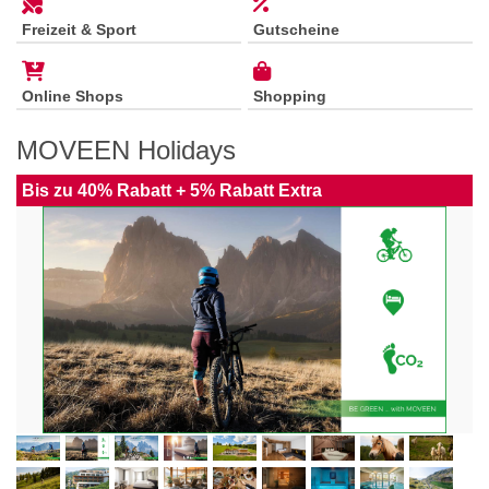
Freizeit & Sport
Gutscheine
Online Shops
Shopping
MOVEEN Holidays
Bis zu 40% Rabatt + 5% Rabatt Extra