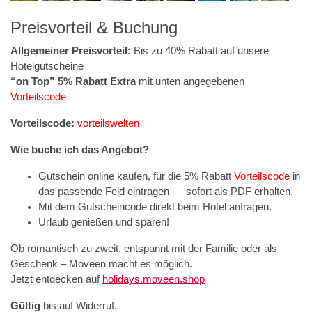
Preisvorteil & Buchung
Allgemeiner Preisvorteil:
Bis zu 40% Rabatt auf unsere
Hotelgutscheine
“on Top” 5% Rabatt Extra
mit unten angegebenen
Vorteilscode
Vorteilscode:
vorteilswelten
Wie buche ich das Angebot?
Gutschein online kaufen, für die 5% Rabatt
Vorteilscode
in
das passende Feld eintragen – sofort als PDF erhalten.
Mit dem Gutscheincode direkt beim Hotel anfragen.
Urlaub genießen und sparen!
Ob romantisch zu zweit, entspannt mit der Familie oder als
Geschenk – Moveen macht es möglich.
Jetzt entdecken auf
holidays.moveen.shop
Gültig
bis auf Widerruf.