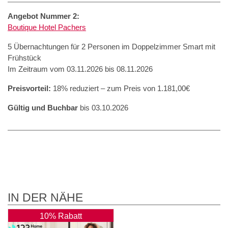
Angebot Nummer 2:
Boutique Hotel Pachers
5 Übernachtungen für 2 Personen im Doppelzimmer Smart mit
Frühstück
Im Zeitraum vom 03.11.2026 bis 08.11.2026
Preisvorteil:
18% reduziert – zum Preis von 1.181,00€
Gültig und Buchbar
bis 03.10.2026
IN DER NÄHE
10% Rabatt