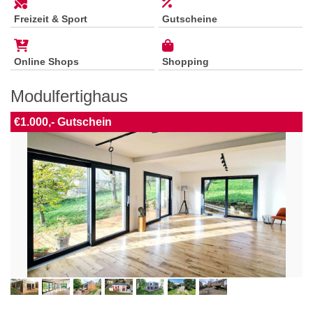
Freizeit & Sport
Gutscheine
Online Shops
Shopping
Modulfertighaus
€1.000,- Gutschein