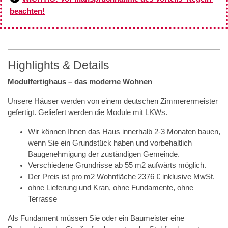
beachten!
Highlights & Details
Modulfertighaus – das moderne Wohnen
Unsere Häuser werden von einem deutschen Zimmerermeister
gefertigt. Geliefert werden die Module mit LKWs.
Wir können Ihnen das Haus innerhalb 2-3 Monaten bauen,
wenn Sie ein Grundstück haben und vorbehaltlich
Baugenehmigung der zuständigen Gemeinde.
Verschiedene Grundrisse ab 55 m2 aufwärts möglich.
Der Preis ist pro m2 Wohnfläche 2376 € inklusive MwSt.
ohne Lieferung und Kran, ohne Fundamente, ohne
Terrasse
Als Fundament müssen Sie oder ein Baumeister eine