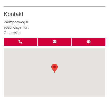
Kontakt
Wolfgangweg 8
9020 Klagenfurt
Österreich