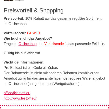
Preisvorteil & Shopping
Preisvorteil:
10% Rabatt auf das gesamte reguläre Sortiment
im Onlineshop.
Vorteilscode:
GEW10
Wie buche ich das Angebot?
Trage im
Onlineshop
den
Vorteilscode
in das passende Feld ein.
Gültig
bis auf Widerruf.
Wichtige Informationen:
Pro Einkauf ist ein Code einlösbar.
Der Rabattcode ist nicht mit anderen Rabatten kombinierbar.
Angebot gültig für das gesamte lagernde reguläre Warenangebot
im Onlineshop (ausgenommen Wertgutscheine).
office@lestoff.eu
http://www.lestoff.eu/