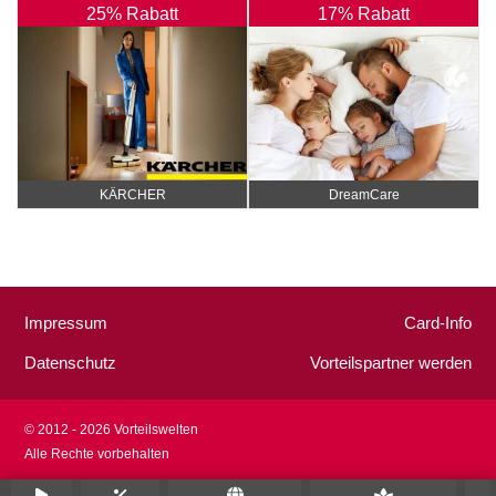
25% Rabatt
17% Rabatt
KÄRCHER
DreamCare
Impressum
Card-Info
Datenschutz
Vorteilspartner werden
© 2012 - 2026 Vorteilswelten
Alle Rechte vorbehalten