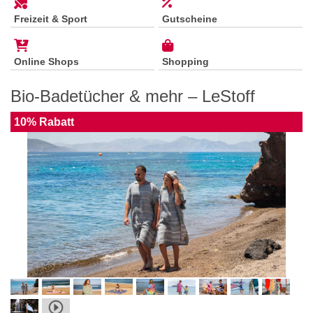
Freizeit & Sport
Gutscheine
Online Shops
Shopping
Bio-Badetücher & mehr – LeStoff
10% Rabatt