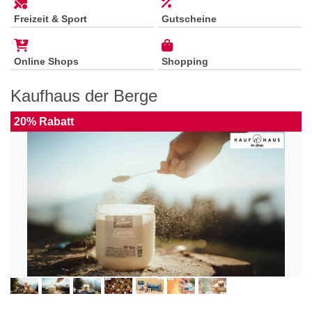
Freizeit & Sport
Gutscheine
Online Shops
Shopping
Kaufhaus der Berge
20% Rabatt