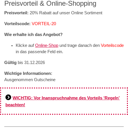
Preisvorteil & Online-Shopping
Preisvorteil:
20% Rabatt auf unser Online Sortiment
Vorteilscode:
VORTEIL-20
Wie erhalte ich das Angebot?
Klicke auf
Online-Shop
und trage danach den
Vorteilscode
in das passende Feld ein.
Gültig
bis 31.12.2026
Wichtige Informationen:
Ausgenommen Gutscheine
WICHTIG: Vor Inanspruchnahme des Vorteils ‘Regeln’
beachten!