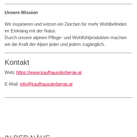
Unsere Mission
Wir inspirieren und setzen ein Zeichen für mehr Wohlbefinden
im Einklang mit der Natur.
Durch unsere alpinen Pflege- und Wohlfühlprodukten machen
wir die Kraft der Alpen jeder und jedem zugänglich.
Kontakt
Web:
https://www.kaufhausderberge.at
E-Mail:
info@kaufhausderberge.at