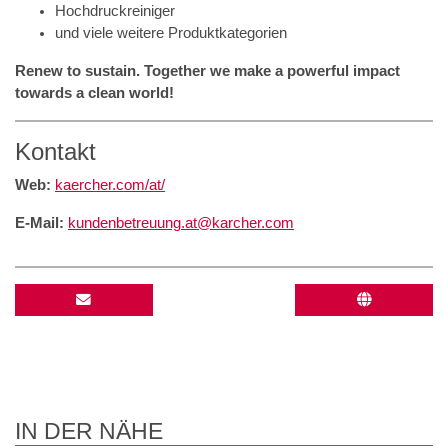
Hochdruckreiniger
und viele weitere Produktkategorien
Renew to sustain. Together we make a powerful impact
towards a clean world!
Kontakt
Web:
kaercher.com/at/
E-Mail:
kundenbetreuung.at@karcher.com
IN DER NÄHE