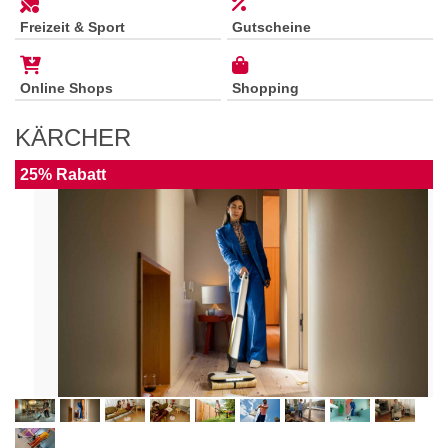
Freizeit & Sport
Gutscheine
Online Shops
Shopping
KÄRCHER
25% Rabatt