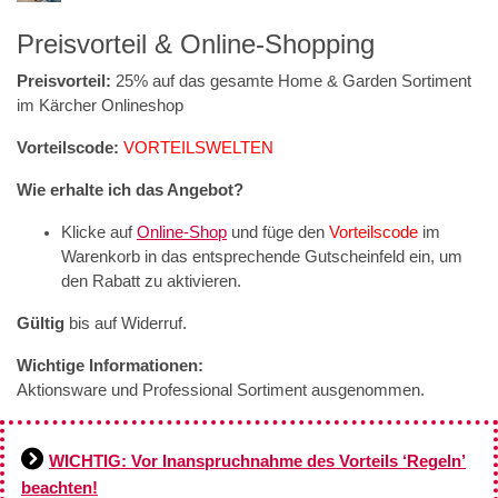
Preisvorteil & Online-Shopping
Preisvorteil:
25% auf das gesamte Home & Garden Sortiment
im Kärcher Onlineshop
Vorteilscode:
VORTEILSWELTEN
Wie erhalte ich das Angebot?
Klicke auf
Online-Shop
und füge den
Vorteilscode
im
Warenkorb in das entsprechende Gutscheinfeld ein, um
den Rabatt zu aktivieren.
Gültig
bis auf Widerruf.
Wichtige Informationen:
Aktionsware und Professional Sortiment ausgenommen.
WICHTIG: Vor Inanspruchnahme des Vorteils ‘Regeln’
beachten!