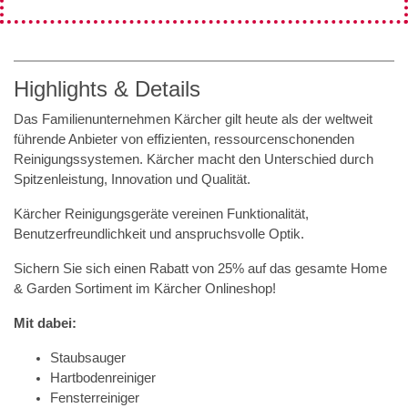
Highlights & Details
Das Familienunternehmen Kärcher gilt heute als der weltweit
führende Anbieter von effizienten, ressourcenschonenden
Reinigungssystemen. Kärcher macht den Unterschied durch
Spitzenleistung, Innovation und Qualität.
Kärcher Reinigungsgeräte vereinen Funktionalität,
Benutzerfreundlichkeit und anspruchsvolle Optik.
Sichern Sie sich einen Rabatt von 25% auf das gesamte Home
& Garden Sortiment im Kärcher Onlineshop!
Mit dabei:
Staubsauger
Hartbodenreiniger
Fensterreiniger