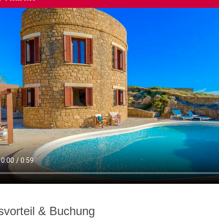
svorteil & Buchung