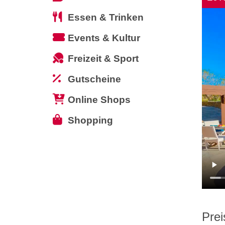
Essen & Trinken
Events & Kultur
Freizeit & Sport
Gutscheine
Online Shops
Shopping
Prei