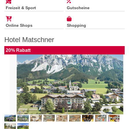
Freizeit & Sport
Gutscheine
Online Shops
Shopping
Hotel Matschner
20% Rabatt