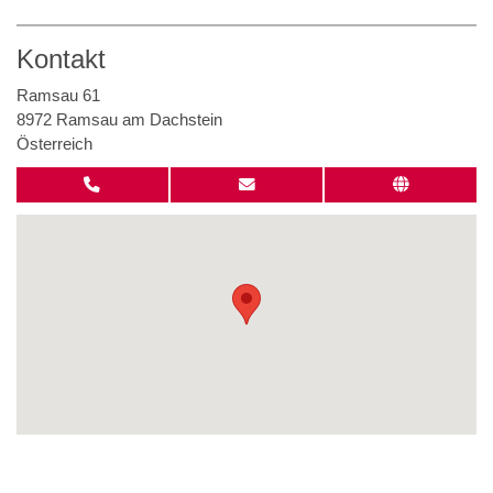
Kontakt
Ramsau 61
8972 Ramsau am Dachstein
Österreich