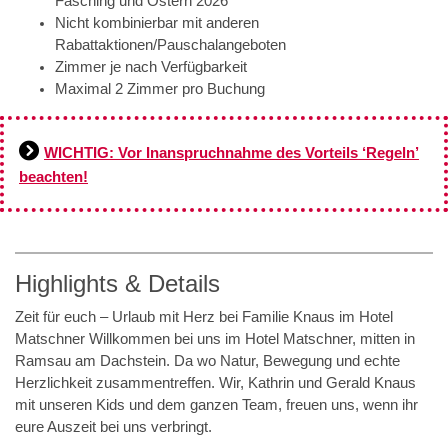
Fasching und Ostern 2026
Nicht kombinierbar mit anderen
Rabattaktionen/Pauschalangeboten
Zimmer je nach Verfügbarkeit
Maximal 2 Zimmer pro Buchung
WICHTIG: Vor Inanspruchnahme des Vorteils ‘Regeln’
beachten!
Highlights & Details
Zeit für euch – Urlaub mit Herz bei Familie Knaus im Hotel
Matschner Willkommen bei uns im Hotel Matschner, mitten in
Ramsau am Dachstein. Da wo Natur, Bewegung und echte
Herzlichkeit zusammentreffen. Wir, Kathrin und Gerald Knaus
mit unseren Kids und dem ganzen Team, freuen uns, wenn ihr
eure Auszeit bei uns verbringt.