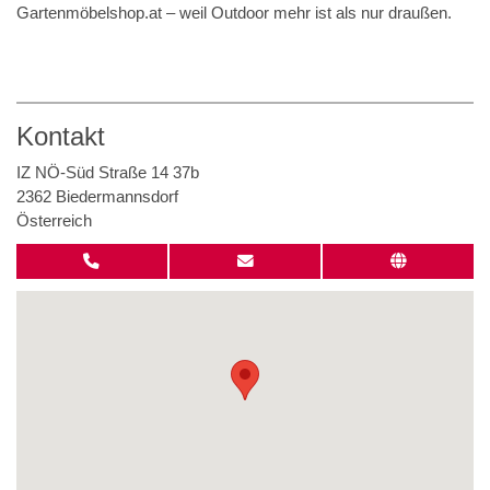
Gartenmöbelshop.at – weil Outdoor mehr ist als nur draußen.
Kontakt
IZ NÖ-Süd Straße 14 37b
2362 Biedermannsdorf
Österreich