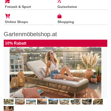
Freizeit & Sport
Gutscheine
Online Shops
Shopping
Gartenmöbelshop.at
10% Rabatt