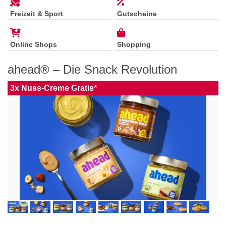
Freizeit & Sport
Gutscheine
Online Shops
Shopping
ahead® – Die Snack Revolution
3x Nuss-Creme Gratis*