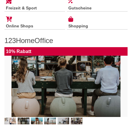
Freizeit & Sport
Gutscheine
Online Shops
Shopping
123HomeOffice
10% Rabatt