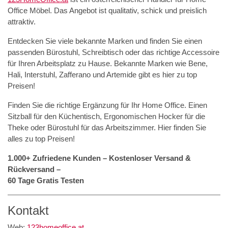
Office Möbel. Das Angebot ist qualitativ, schick und preislich
attraktiv.
Entdecken Sie viele bekannte Marken und finden Sie einen
passenden Bürostuhl, Schreibtisch oder das richtige Accessoire
für Ihren Arbeitsplatz zu Hause. Bekannte Marken wie Bene,
Hali, Interstuhl, Zafferano und Artemide gibt es hier zu top
Preisen!
Finden Sie die richtige Ergänzung für Ihr Home Office. Einen
Sitzball für den Küchentisch, Ergonomischen Hocker für die
Theke oder Bürostuhl für das Arbeitszimmer. Hier finden Sie
alles zu top Preisen!
1.000+ Zufriedene Kunden – Kostenloser Versand &
Rückversand –
60 Tage Gratis Testen
Kontakt
Web:
123homeoffice.at