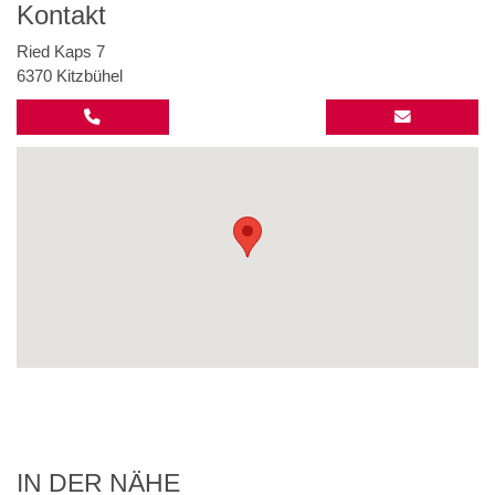
Kontakt
Ried Kaps 7
6370 Kitzbühel
IN DER NÄHE