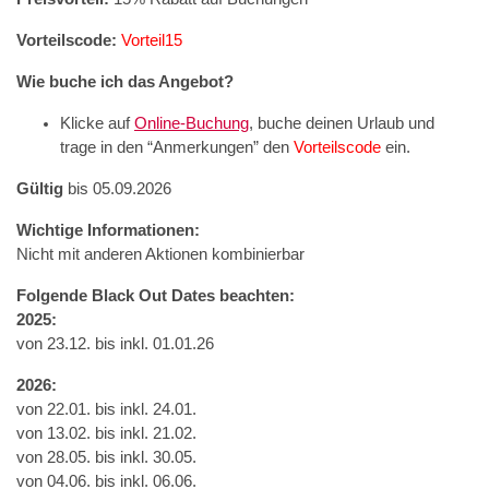
Vorteilscode:
Vorteil15
Wie buche ich das Angebot?
Klicke auf
Online-Buchung
, buche deinen Urlaub und
trage in den “Anmerkungen” den
Vorteilscode
ein.
Gültig
bis 05.09.2026
Wichtige Informationen:
Nicht mit anderen Aktionen kombinierbar
Folgende Black Out Dates beachten:
2025:
von 23.12. bis inkl. 01.01.26
2026:
von 22.01. bis inkl. 24.01.
von 13.02. bis inkl. 21.02.
von 28.05. bis inkl. 30.05.
von 04.06. bis inkl. 06.06.