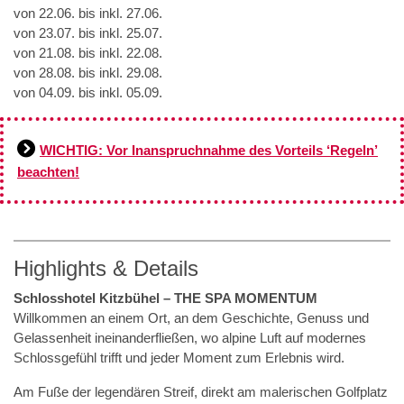
von 22.06. bis inkl. 27.06.
von 23.07. bis inkl. 25.07.
von 21.08. bis inkl. 22.08.
von 28.08. bis inkl. 29.08.
von 04.09. bis inkl. 05.09.
WICHTIG: Vor Inanspruchnahme des Vorteils ‘Regeln’
beachten!
Highlights & Details
Schlosshotel Kitzbühel – THE SPA MOMENTUM
Willkommen an einem Ort, an dem Geschichte, Genuss und
Gelassenheit ineinanderfließen, wo alpine Luft auf modernes
Schlossgefühl trifft und jeder Moment zum Erlebnis wird.
Am Fuße der legendären Streif, direkt am malerischen Golfplatz