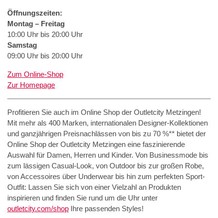
Öffnungszeiten:
Montag – Freitag
10:00 Uhr bis 20:00 Uhr
Samstag
09:00 Uhr bis 20:00 Uhr
Zum Online-Shop
Zur Homepage
Profitieren Sie auch im Online Shop der Outletcity Metzingen!
Mit mehr als 400 Marken, internationalen Designer-Kollektionen
und ganzjährigen Preisnachlässen von bis zu 70 %** bietet der
Online Shop der Outletcity Metzingen eine faszinierende
Auswahl für Damen, Herren und Kinder. Von Businessmode bis
zum lässigen Casual-Look, von Outdoor bis zur großen Robe,
von Accessoires über Underwear bis hin zum perfekten Sport-
Outfit: Lassen Sie sich von einer Vielzahl an Produkten
inspirieren und finden Sie rund um die Uhr unter
outletcity.com/shop
Ihre passenden Styles!