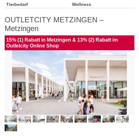
Tierbedarf
Wellness
OUTLETCITY METZINGEN –
Metzingen
15% (1) Rabatt in Metzingen & 13% (2) Rabatt im
Outletcity Online Shop