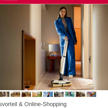
svorteil & Online-Shopping