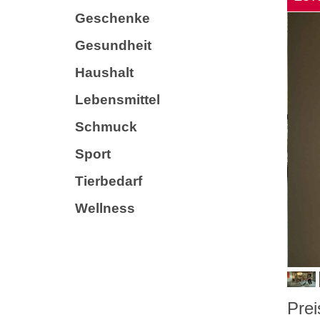
Geschenke
Gesundheit
Haushalt
Lebensmittel
Schmuck
Sport
Tierbedarf
Wellness
Prei