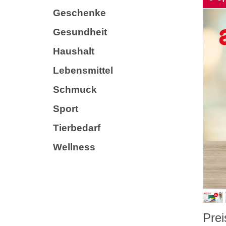
Geschenke
Gesundheit
Haushalt
Lebensmittel
Schmuck
Sport
Tierbedarf
Wellness
Prei