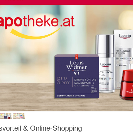
svorteil & Online-Shopping