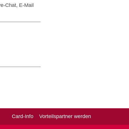
e‑Chat, E‑Mail
Card-Info
Vorteilspartner werden