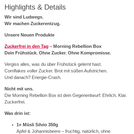
Highlights & Details
Wir sind Ludwegs.
Wir machen Zuckerentzug.
Unsere Neuen Produkte
Zuckerfrei in den Tag
– Morning Rebellion Box
Dein Frühstück. Ohne Zucker. Ohne Kompromisse.
Vergiss alles, was du über Frühstück gelernt hast.
Cornflakes voller Zucker. Brot mit süßen Aufstrichen.
Und danach? Energie-Crash.
Nicht mit uns.
Die Morning Rebellion Box ist dein Gegenentwurf: Ehrlich. Klar.
Zuckerfrei.
Was drin ist:
1× Müsli Silvio 350g
Apfel & Johannisbeere – fruchtig, natürlich, ohne