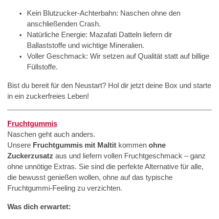
Kein Blutzucker-Achterbahn: Naschen ohne den
anschließenden Crash.
Natürliche Energie: Mazafati Datteln liefern dir
Ballaststoffe und wichtige Mineralien.
Voller Geschmack: Wir setzen auf Qualität statt auf billige
Füllstoffe.
Bist du bereit für den Neustart? Hol dir jetzt deine Box und starte
in ein zuckerfreies Leben!
Fruchtgummis
Naschen geht auch anders.
Unsere
Fruchtgummis mit Maltit
kommen
ohne
Zuckerzusatz
aus und liefern vollen Fruchtgeschmack – ganz
ohne unnötige Extras. Sie sind die perfekte Alternative für alle,
die bewusst genießen wollen, ohne auf das typische
Fruchtgummi-Feeling zu verzichten.
Was dich erwartet: