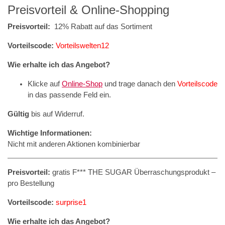
Preisvorteil & Online-Shopping
Preisvorteil:
12% Rabatt auf das Sortiment
Vorteilscode:
Vorteilswelten12
Wie erhalte ich das Angebot?
Klicke auf
Online-Shop
und trage danach den
Vorteilscode
in das passende Feld ein.
Gültig
bis auf Widerruf.
Wichtige Informationen:
Nicht mit anderen Aktionen kombinierbar
Preisvorteil:
gratis F*** THE SUGAR Überraschungsprodukt –
pro Bestellung
Vorteilscode:
surprise1
Wie erhalte ich das Angebot?