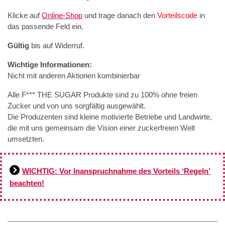
Klicke auf
Online-Shop
und trage danach den
Vorteilscode
in
das passende Feld ein.
Gültig
bis auf Widerruf.
Wichtige Informationen:
Nicht mit anderen Aktionen kombinierbar
Alle F*** THE SUGAR Produkte sind zu 100% ohne freien
Zucker und von uns sorgfältig ausgewählt.
Die Produzenten sind kleine motivierte Betriebe und Landwirte,
die mit uns gemeinsam die Vision einer zuckerfreien Welt
umsetzten.
WICHTIG: Vor Inanspruchnahme des Vorteils ‘Regeln’
beachten!