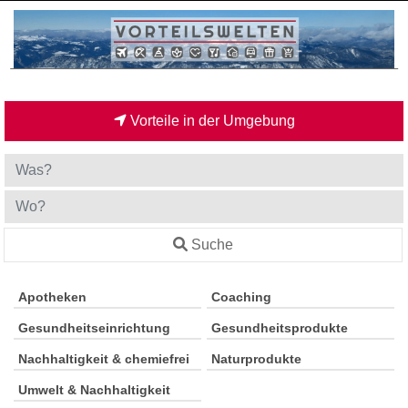
Vorteile in der Umgebung
Suche
Apotheken
Coaching
Gesundheitseinrichtung
Gesundheitsprodukte
Nachhaltigkeit & chemiefrei
Naturprodukte
Umwelt & Nachhaltigkeit