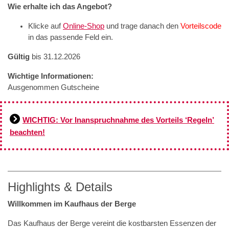
Wie erhalte ich das Angebot?
Klicke auf
Online-Shop
und trage danach den
Vorteilscode
in das passende Feld ein.
Gültig
bis 31.12.2026
Wichtige Informationen:
Ausgenommen Gutscheine
WICHTIG: Vor Inanspruchnahme des Vorteils ‘Regeln’
beachten!
Highlights & Details
Willkommen im Kaufhaus der Berge
Das Kaufhaus der Berge vereint die kostbarsten Essenzen der