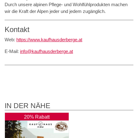
Durch unsere alpinen Pflege- und Wohlfühlprodukten machen
wir die Kraft der Alpen jeder und jedem zugänglich.
Kontakt
Web:
https://www.kaufhausderberge.at
E-Mail:
info@kaufhausderberge.at
IN DER NÄHE
20% Rabatt