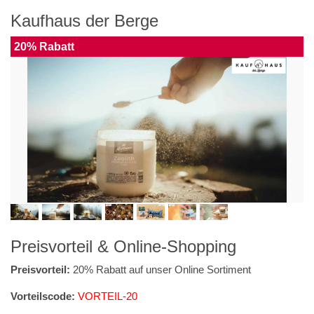
Kaufhaus der Berge
20% Rabatt
Preisvorteil & Online-Shopping
Preisvorteil:
20% Rabatt auf unser Online Sortiment
Vorteilscode:
VORTEIL-20