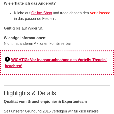
Wie erhalte ich das Angebot?
Klicke auf
Online-Shop
und trage danach den
Vorteilscode
in das passende Feld ein.
Gültig
bis auf Widerruf.
Wichtige Informationen:
Nicht mit anderen Aktionen kombinierbar
WICHTIG: Vor Inanspruchnahme des Vorteils ‘Regeln’
beachten!
Highlights & Details
Qualität vom Branchenpionier & Expertenteam
Seit unserer Gründung 2015 verfolgen wir für dich unsere