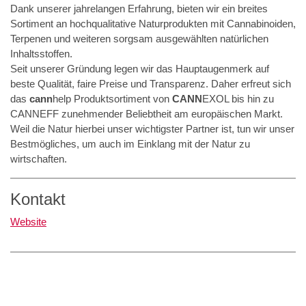
Dank unserer jahrelangen Erfahrung, bieten wir ein breites
Sortiment an hochqualitative Naturprodukten mit Cannabinoiden,
Terpenen und weiteren sorgsam ausgewählten natürlichen
Inhaltsstoffen.
Seit unserer Gründung legen wir das Hauptaugenmerk auf
beste Qualität, faire Preise und Transparenz. Daher erfreut sich
das
cann
help Produktsortiment von
CANN
EXOL bis hin zu
CANNEFF zunehmender Beliebtheit am europäischen Markt.
Weil die Natur hierbei unser wichtigster Partner ist, tun wir unser
Bestmögliches, um auch im Einklang mit der Natur zu
wirtschaften.
Kontakt
Website