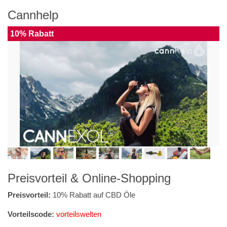
Cannhelp
10% Rabatt
Preisvorteil & Online-Shopping
Preisvorteil:
10% Rabatt auf CBD Öle
Vorteilscode:
vorteilswelten