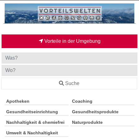
Vorteile in der Umgebung
Suche
Apotheken
Coaching
Gesundheitseinrichtung
Gesundheitsprodukte
Nachhaltigkeit & chemiefrei
Naturprodukte
Umwelt & Nachhaltigkeit