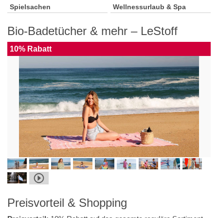
Spielsachen
Wellnessurlaub & Spa
Bio-Badetücher & mehr – LeStoff
10% Rabatt
Preisvorteil & Shopping