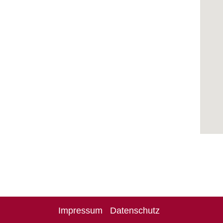
Impressum
Datenschutz