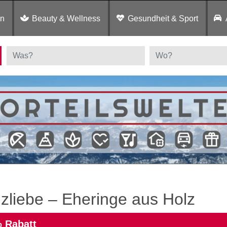
en
Beauty & Wellness
Gesundheit & Sport
zliebe – Eheringe aus Holz
 Rabatt