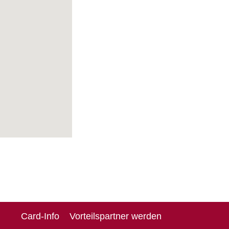
Card-Info
Vorteilspartner werden