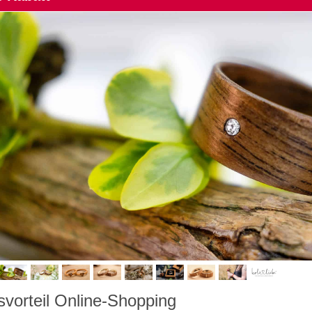
svorteil Online-Shopping