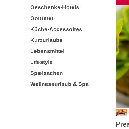
Geschenke-Hotels
Gourmet
Küche-Accessoires
Kurzurlaube
Lebensmittel
Lifestyle
Spielsachen
Wellnessurlaub & Spa
Prei