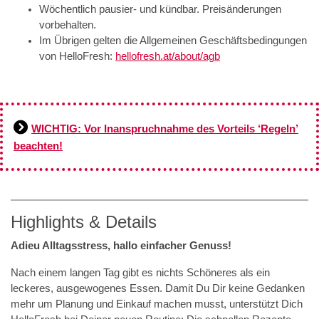
Wöchentlich pausier- und kündbar. Preisänderungen
vorbehalten.
Im Übrigen gelten die Allgemeinen Geschäftsbedingungen
von HelloFresh:
hellofresh.at/about/agb
WICHTIG: Vor Inanspruchnahme des Vorteils ‘Regeln’
beachten!
Highlights & Details
Adieu Alltagsstress, hallo einfacher Genuss!
Nach einem langen Tag gibt es nichts Schöneres als ein
leckeres, ausgewogenes Essen. Damit Du Dir keine Gedanken
mehr um Planung und Einkauf machen musst, unterstützt Dich