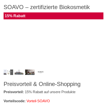
SOAVO – zertifizierte Biokosmetik
15% Rabatt
Preisvorteil & Online-Shopping
Preisvorteil:
15% Rabatt auf unsere Produkte
Vorteilscode:
Vorteil-SOAVO