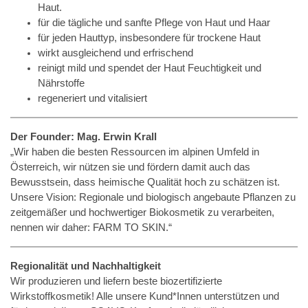
Haut.
für die tägliche und sanfte Pflege von Haut und Haar
für jeden Hauttyp, insbesondere für trockene Haut
wirkt ausgleichend und erfrischend
reinigt mild und spendet der Haut Feuchtigkeit und
Nährstoffe
regeneriert und vitalisiert
Der Founder: Mag. Erwin Krall
„Wir haben die besten Ressourcen im alpinen Umfeld in
Österreich, wir nützen sie und fördern damit auch das
Bewusstsein, dass heimische Qualität hoch zu schätzen ist.
Unsere Vision: Regionale und biologisch angebaute Pflanzen zu
zeitgemäßer und hochwertiger Biokosmetik zu verarbeiten,
nennen wir daher: FARM TO SKIN.“
Regionalität und Nachhaltigkeit
Wir produzieren und liefern beste biozertifizierte
Wirkstoffkosmetik! Alle unsere Kund*Innen unterstützen und